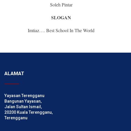
Soleh Pintar
SLOGAN
Imtiaz…. Best School In The World
ALAMAT
Yayasan Terengganu
Bangunan Yayasan,
Jalan Sultan Ismail,
20200 Kuala Terengganu,
Terengganu