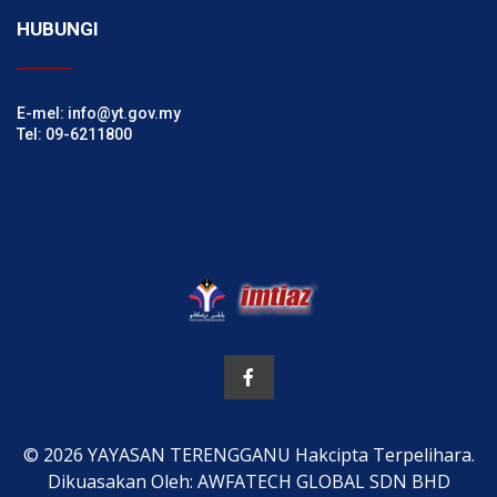
HUBUNGI
E-mel: info@yt.gov.my
Tel: 09-6211800
© 2026 YAYASAN TERENGGANU Hakcipta Terpelihara.
Dikuasakan Oleh: AWFATECH GLOBAL SDN BHD