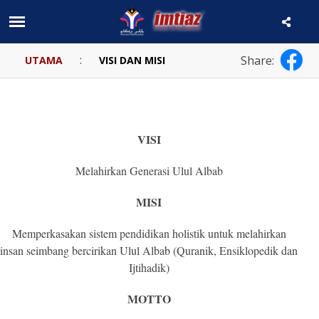
:
Share:
UTAMA
VISI DAN MISI
VISI
Melahirkan Generasi Ulul Albab
MISI
Memperkasakan sistem pendidikan holistik untuk melahirkan
insan seimbang bercirikan Ulul Albab (Quranik, Ensiklopedik dan
Ijtihadik)
MOTTO