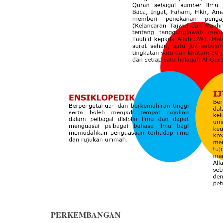
PERKEMBANGAN