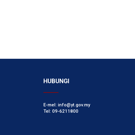
HUBUNGI
E-mel: info@yt.gov.my
Tel: 09-6211800