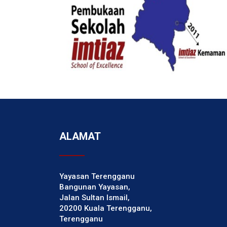
ALAMAT
Yayasan Terengganu
Bangunan Yayasan,
Jalan Sultan Ismail,
20200 Kuala Terengganu,
Terengganu